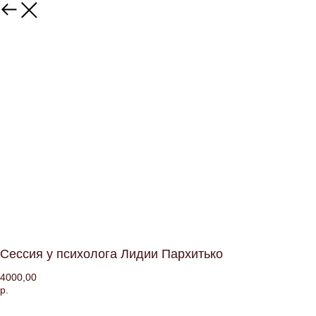
Сессия у психолога Лидии Пархитько
4000,00
р.