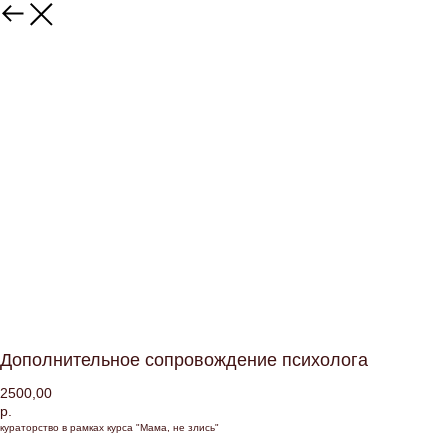
Дополнительное сопровождение психолога
2500,00
р.
кураторство в рамках курса "Мама, не злись"