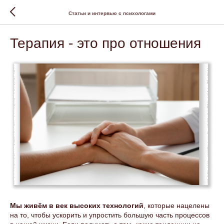
Статьи и интервью с психологами
Терапия - это про отношения
Мы живём в век высоких технологий
, которые нацелены
на то, чтобы ускорить и упростить большую часть процессов