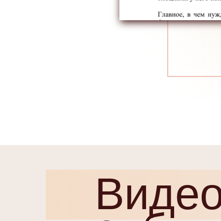
Видео