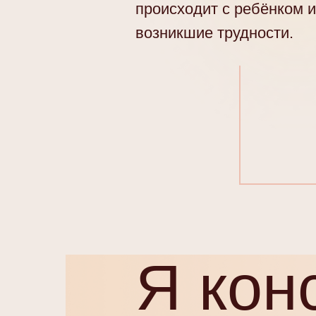
происходит с ребёнком 
возникшие трудности.
Я кон