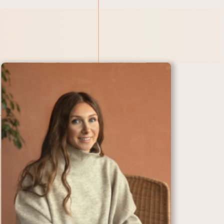
приема