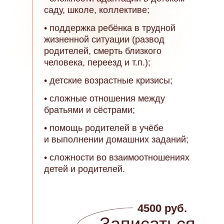
саду, школе, коллективе;
• поддержка ребёнка в трудной
жизненной ситуации (развод
родителей, смерть близкого
человека, переезд и т.п.);
• детские возрастные кризисы;
• сложные отношения между
братьями и сёстрами;
• помощь родителей в учёбе
и выполнении домашних заданий;
• сложности во взаимоотношениях
детей и родителей.
4500 руб.
Записаться -