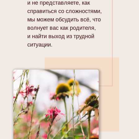
и не представляете, как
справиться со сложностями,
мы можем обсудить всё, что
волнует вас как родителя,
и найти выход из трудной
ситуации.