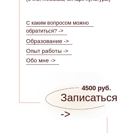
С каким вопросом можно
обратиться? ->
Образование ->
Опыт работы ->
Обо мне ->
4500 руб.
Записаться
->