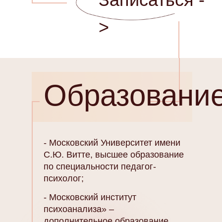
>
Образование
- Московский Университет имени
С.Ю. Витте, высшее образование
по специальности педагог-
психолог;
- Московский институт
психоанализа» –
дополнительное образование