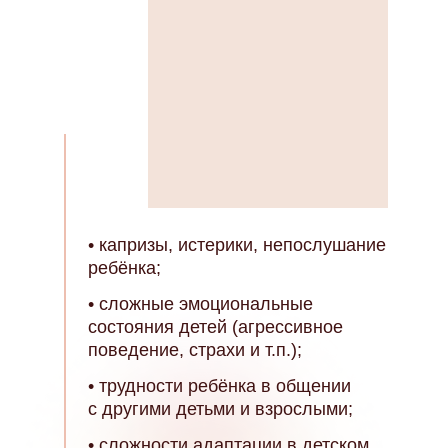
• капризы, истерики, непослушание
ребёнка;
• сложные эмоциональные
состояния детей (агрессивное
поведение, страхи и т.п.);
• трудности ребёнка в общении
с другими детьми и взрослыми;
• сложности адаптации в детском