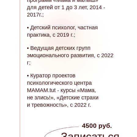
для детей от 1 до 3 лет, 2014 -
2017г.;
• Детский психолог, частная
практика, с 2019 г.;
• Ведущая детских групп
эмоционального развития, с 2022
г;
• Куратор проектов
психологического центра
MAMAM.tut - курсы «Мама,
не злись!», «Детские страхи
и тревожность», с 2022 г.
4500 руб.
Записаться -