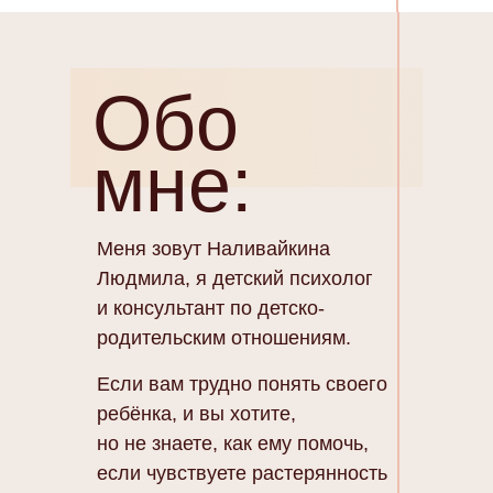
Обо
мне:
Меня зовут Наливайкина
Людмила, я детский психолог
и консультант по детско-
родительским отношениям.
Если вам трудно понять своего
ребёнка, и вы хотите,
но не знаете, как ему помочь,
если чувствуете растерянность