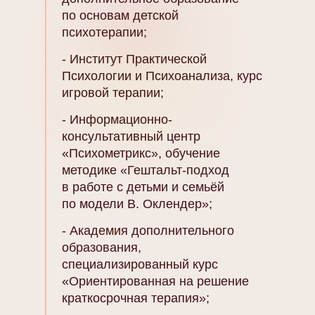
по основам детской
психотерапии;
- Институт Практической
Психологии и Психоанализа, курс
игровой терапии;
- Информационно-
консультативный центр
«Психометрикс», обучение
методике «Гештальт-подход
в работе с детьми и семьёй
по модели В. Оклендер»;
- Академия дополнительного
образования,
специализированный курс
«Ориентированная на решение
краткосрочная терапия»;