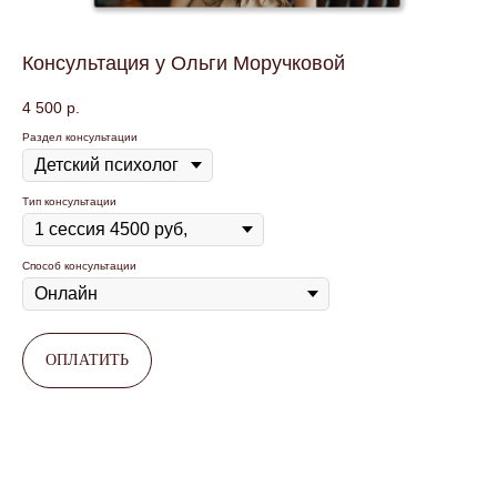
Консультация у Ольги Моручковой
4 500
р.
Раздел консультации
Тип консультации
Способ консультации
ОПЛАТИТЬ