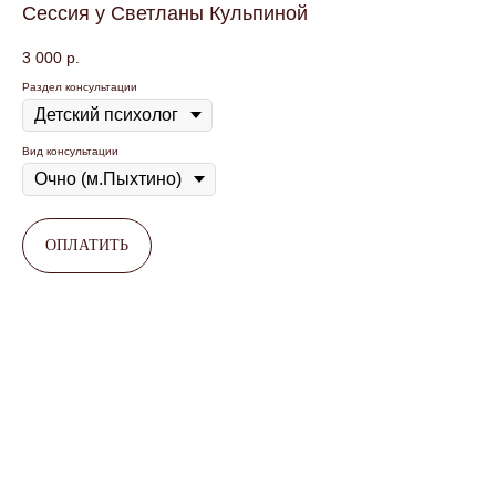
Сессия у Светланы Кульпиной
3 000
р.
Раздел консультации
Вид консультации
ОПЛАТИТЬ