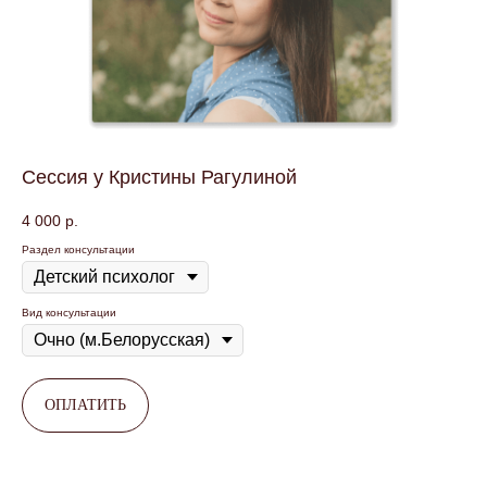
Сессия у Кристины Рагулиной
4 000
р.
Раздел консультации
Вид консультации
ОПЛАТИТЬ