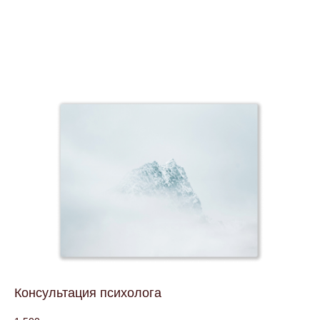
Консультация психолога