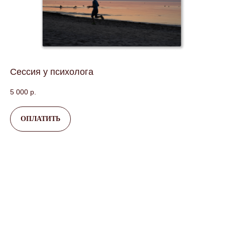
Сессия у психолога
5 000
р.
ОПЛАТИТЬ