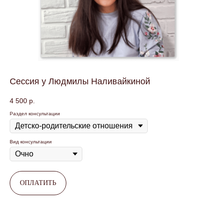
Сессия у Людмилы Наливайкиной
4 500
р.
Раздел консультации
Вид консультации
ОПЛАТИТЬ