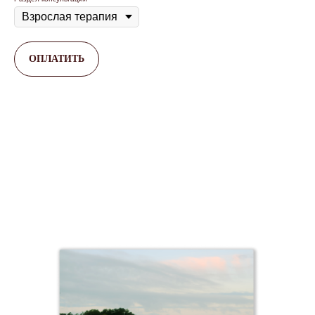
ОПЛАТИТЬ