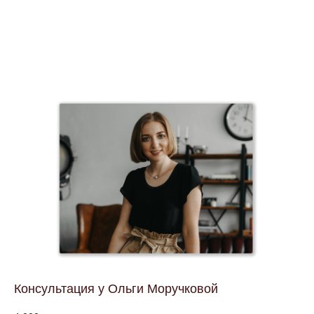
Консультация у Ольги Моручковой