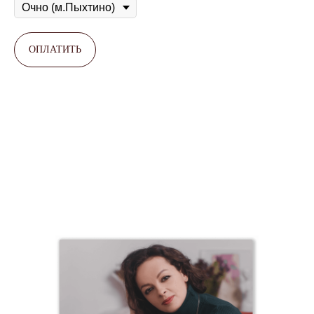
ОПЛАТИТЬ