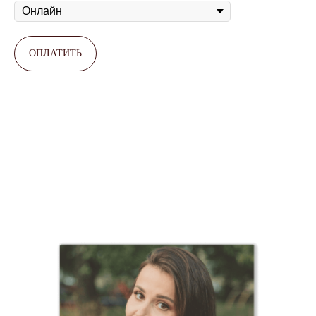
ОПЛАТИТЬ