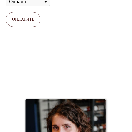
ОПЛАТИТЬ