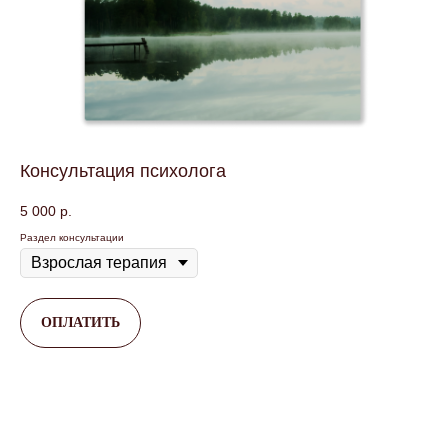
Консультация психолога
5 000
р.
Раздел консультации
ОПЛАТИТЬ