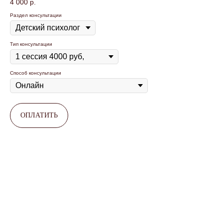
4 000
р.
Раздел консультации
Тип консультации
Способ консультации
ОПЛАТИТЬ