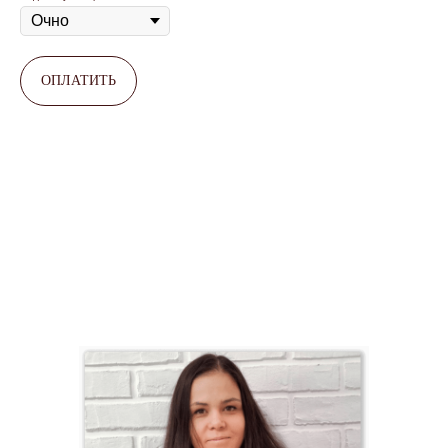
ОПЛАТИТЬ