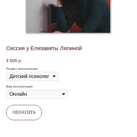
Сессия у Елизаветы Ляпиной
4 500
р.
Раздел консультации
Вид консультации
ОПЛАТИТЬ