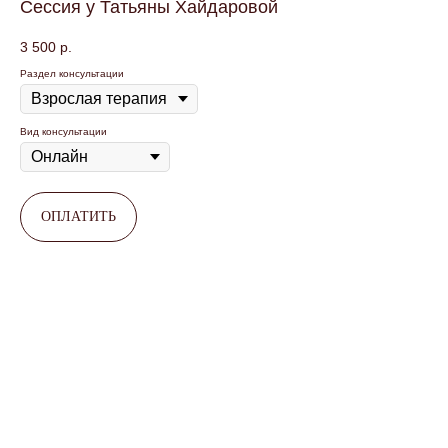
Сессия у Татьяны Хайдаровой
3 500
р.
Раздел консультации
Вид консультации
ОПЛАТИТЬ