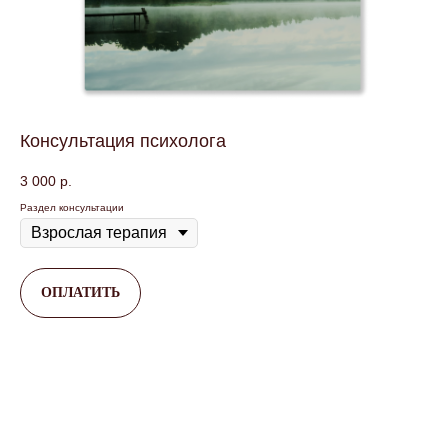
Консультация психолога
3 000
р.
Раздел консультации
ОПЛАТИТЬ