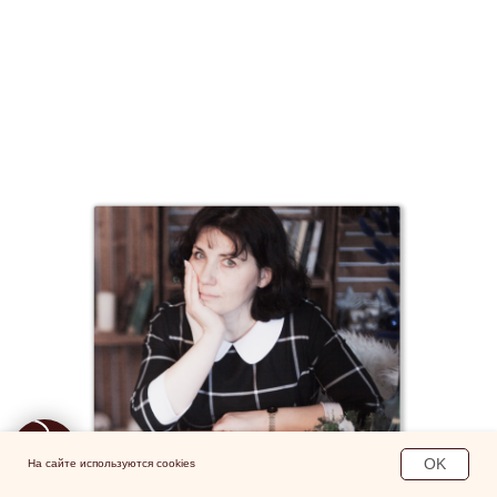
Связаться с администратором
OK
На сайте используются cookies